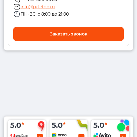
info@peleton.ru
ПН-ВС: с 8:00 до 21:00
Заказать звонок
5.0
5.0
5.0