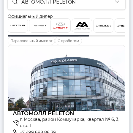
АВТОМОЛЛ PELETON
Официальный дилер
Параллельный импорт
С пробегом
АВТОМОЛЛ PELETON
г. Москва, район Коммунарка, квартал № 6, 3,
стр. 1
+7 499 688 86 39