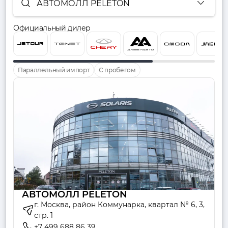
АВТОМОЛЛ PELETON
Официальный дилер
Параллельный импорт
С пробегом
АВТОМОЛЛ PELETON
г. Москва, район Коммунарка, квартал № 6, 3,
стр. 1
+7 499 688 86 39