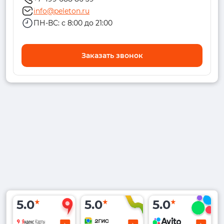
info@peleton.ru
ПН-ВС: с 8:00 до 21:00
Заказать звонок
5.0
5.0
5.0