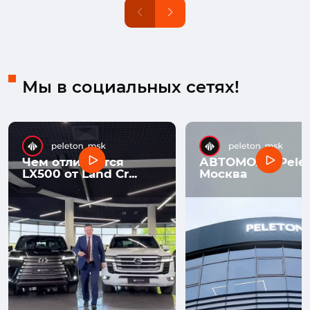
Мы в социальных сетях!
Чем отличается
АВТОМОЛЛ Pelet
LX500 от Land Cr...
Москва