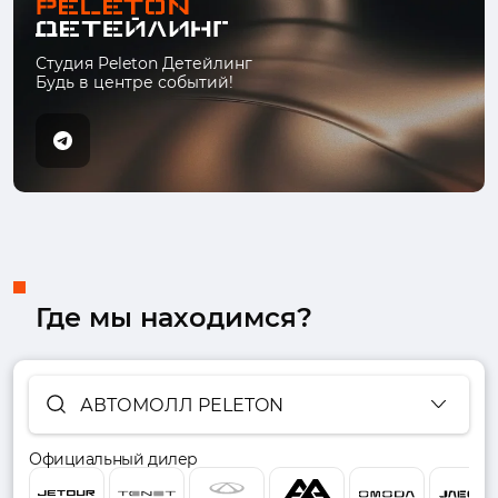
Студия Peleton Детейлинг
Будь в центре событий!
Где мы находимся?
АВТОМОЛЛ PELETON
Официальный дилер