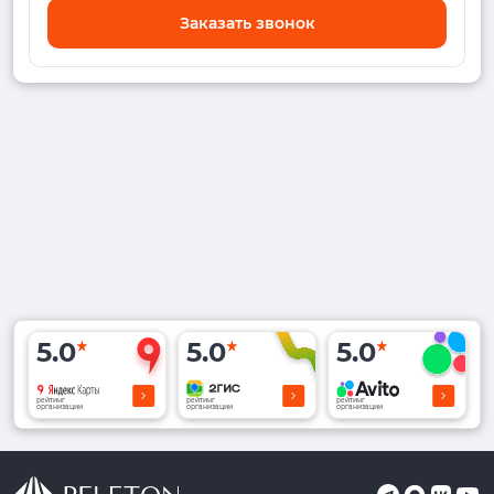
Заказать звонок
5.0
5.0
5.0
рейтинг
рейтинг
рейтинг
организации
организации
организации