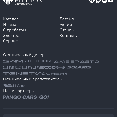
Каталог
Детейл
Новые
Акции
С пробегом
Отзывы
Электро
Контакты
Сервис
Официальный дилер
Официальный представитель
Наши партнеры