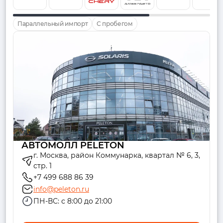
Параллельный импорт
С пробегом
АВТОМОЛЛ PELETON
г. Москва, район Коммунарка, квартал № 6, 3,
стр. 1
+7 499 688 86 39
info@peleton.ru
ПН-ВС: с 8:00 до 21:00