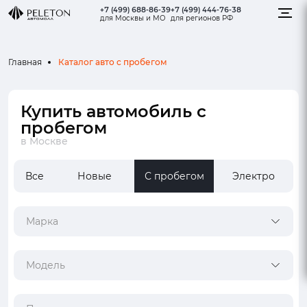
+7 (499) 688-86-39
+7 (499) 444-76-38
для Москвы и МО
для регионов РФ
Каталог авто с пробегом
Главная
Купить автомобиль с
пробегом
в Москве
Все
Новые
С пробегом
Электро
Марка
Модель