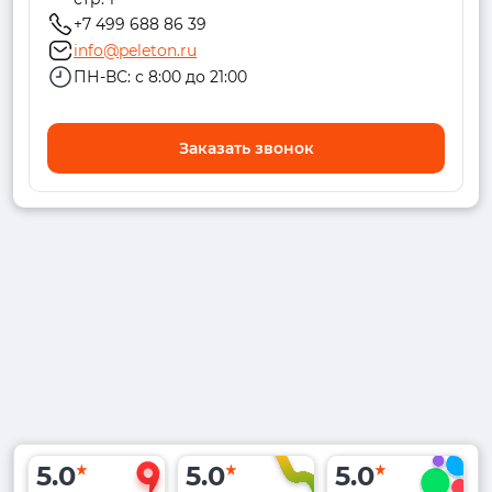
+7 499 688 86 39
info@peleton.ru
ПН-ВС: с 8:00 до 21:00
Заказать звонок
5.0
5.0
5.0