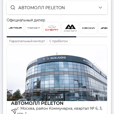
АВТОМОЛЛ PELETON
Официальный дилер
Параллельный импорт
С пробегом
АВТОМОЛЛ PELETON
г. Москва, район Коммунарка, квартал № 6, 3,
стр. 1