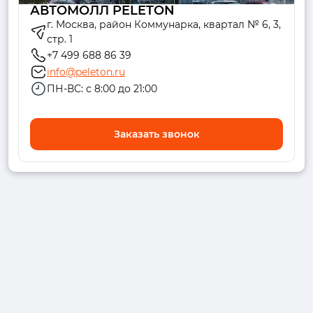
АВТОМОЛЛ PELETON
г. Москва, район Коммунарка, квартал № 6, 3,
стр. 1
+7 499 688 86 39
info@peleton.ru
ПН-ВС: с 8:00 до 21:00
Заказать звонок