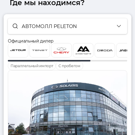
Где мы находимся?
АВТОМОЛЛ PELETON
Официальный дилер
Параллельный импорт
С пробегом