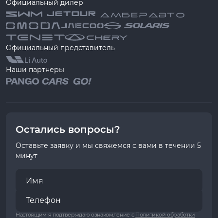
Официальный дилер
Официальный представитель
Наши партнеры
Остались вопросы?
Оставьте заявку и мы свяжемся с вами в течении 5
минут
Настоящим я подтверждаю ознакомление с
Политикой обработки