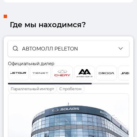
Где мы находимся?
АВТОМОЛЛ PELETON
Официальный дилер
Параллельный импорт
С пробегом