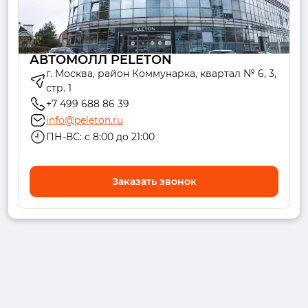
АВТОМОЛЛ PELETON
г. Москва, район Коммунарка, квартал № 6, 3,
стр. 1
+7 499 688 86 39
info@peleton.ru
ПН-ВС: с 8:00 до 21:00
Заказать звонок