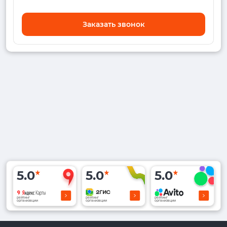
Заказать звонок
5.0
5.0
5.0
рейтинг
рейтинг
рейтинг
организации
организации
организации