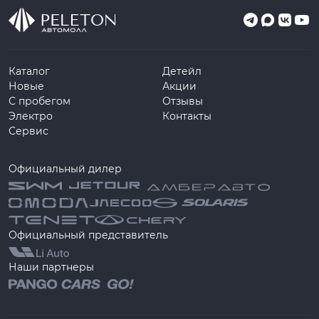
Каталог
Детейл
Новые
Акции
С пробегом
Отзывы
Электро
Контакты
Сервис
Официальный дилер
Официальный представитель
Наши партнеры