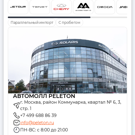
Параллельный импорт
С пробегом
АВТОМОЛЛ PELETON
г. Москва, район Коммунарка, квартал № 6, 3,
стр. 1
+7 499 688 86 39
info@peleton.ru
ПН-ВС: с 8:00 до 21:00