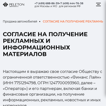
+7 (499) 688-86-39
+7 (499) 444-76-38
для Москвы и МО
для регионов РФ
СОГЛАСИЕ НА ПОЛУЧЕНИЕ РЕКЛАМНЫ
Продажа автомобилей
СОГЛАСИЕ НА ПОЛУЧЕНИЕ
РЕКЛАМНЫХ И
ИНФОРМАЦИОННЫХ
МАТЕРИАЛОВ
Настоящим я выражаю свое согласие Обществу с
ограниченной ответственностью «Финанс Лайн»
(ИНН 7751294798, ОГРН 1247700093960, далее –
«Оператор») и его партнерам, включая банки и
финансовые организации, на получение
информационных, рекламных, новостных и иных
материалов.