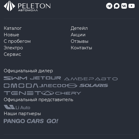
Каталог
Детейл
Новые
Акции
С пробегом
Отзывы
Электро
Контакты
Сервис
Официальный дилер
Официальный представитель
Наши партнеры