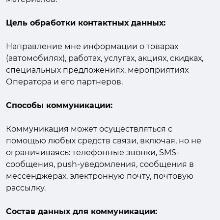
Цель обработки контактных данных:
Направление мне информации о товарах
(автомобилях), работах, услугах, акциях, скидках,
специальных предложениях, мероприятиях
Оператора и его партнеров.
Способы коммуникации:
Коммуникация может осуществляться с
помощью любых средств связи, включая, но не
ограничиваясь: телефонные звонки, SMS-
сообщения, push-уведомления, сообщения в
мессенджерах, электронную почту, почтовую
рассылку.
Состав данных для коммуникации: