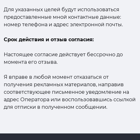
Для указанных целей будут использоваться
предоставленные мной контактные данные:
номер телефона и адрес электронной почты.
Срок действия и отзыв согласия:
Настоящее согласие действует бессрочно до
момента его отзыва.
Я вправе в любой момент отказаться от
получения рекламных материалов, направив
соответствующее письменное уведомление на
адрес Оператора или воспользовавшись ссылкой
для отписки в полученном сообщении.