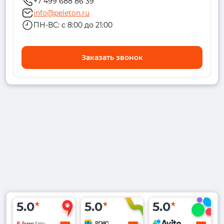
+7 499 688 86 39
info@peleton.ru
ПН-ВС: с 8:00 до 21:00
Заказать звонок
5.0
5.0
5.0