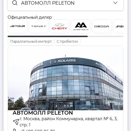
АВТОМОЛЛ PELETON
Официальный дилер
Параллельный импорт
С пробегом
АВТОМОЛЛ PELETON
г. Москва, район Коммунарка, квартал № 6, 3,
стр. 1