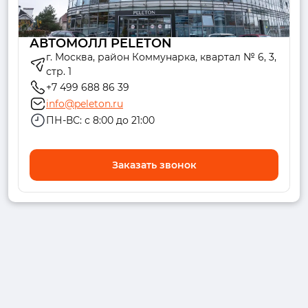
АВТОМОЛЛ PELETON
г. Москва, район Коммунарка, квартал № 6, 3,
стр. 1
+7 499 688 86 39
info@peleton.ru
ПН-ВС: с 8:00 до 21:00
Заказать звонок