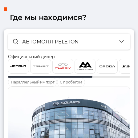
Где мы находимся?
АВТОМОЛЛ PELETON
Официальный дилер
Параллельный импорт
С пробегом