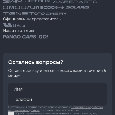
Официальный представитель
Наши партнеры
Остались вопросы?
Оставьте заявку и мы свяжемся с вами в течении 5
минут
Настоящим я подтверждаю ознакомление с
Политикой обработки
персональных данных
, выражаю свое согласие на:
Обработку моих персональных данных в целях и порядке,