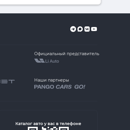
Официальный представитель
Наши партнеры
Каталог авто у вас в телефоне