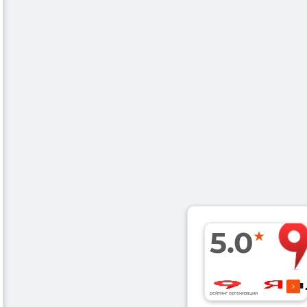
5.0
рейтинг организации