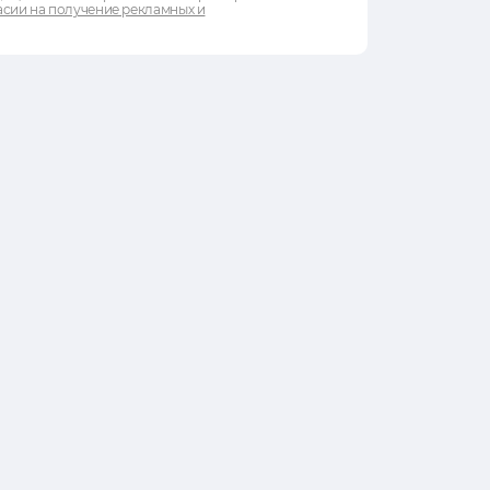
сии на получение рекламных и