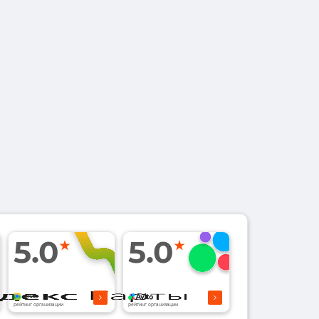
5.0
5.0
рейтинг организации
рейтинг организации