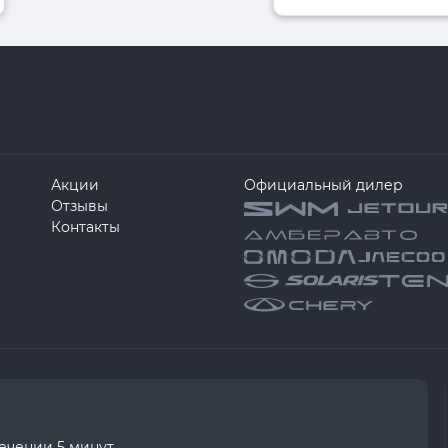
Акции
Официальный дилер
Отзывы
Контакты
течении 5 минут