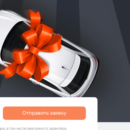
Отправить заявку
и, в том числе рекламного характера