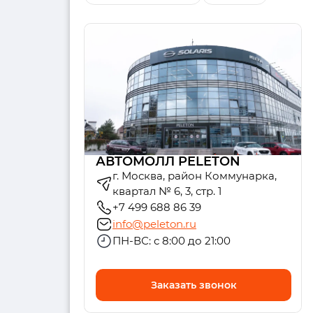
АВТОМОЛЛ PELETON
г. Москва, район Коммунарка,
квартал № 6, 3, стр. 1
+7 499 688 86 39
info@peleton.ru
ПН-ВС: с 8:00 до 21:00
Заказать звонок