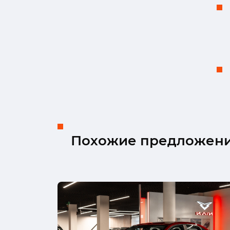
Похожие предложен