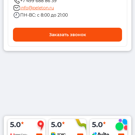
+7 499 688 86 39
info@peleton.ru
ПН-ВС: с 8:00 до 21:00
Заказать звонок
5.0
5.0
5.0