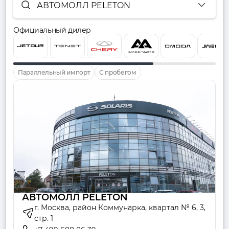
АВТОМОЛЛ PELETON
Официальный дилер
Параллельный импорт
С пробегом
АВТОМОЛЛ PELETON
г. Москва, район Коммунарка, квартал № 6, 3,
стр. 1