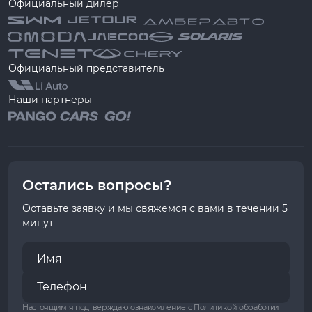
Официальный дилер
Официальный представитель
Наши партнеры
Остались вопросы?
Оставьте заявку и мы свяжемся с вами в течении 5
минут
Настоящим я подтверждаю ознакомление с
Политикой обработки