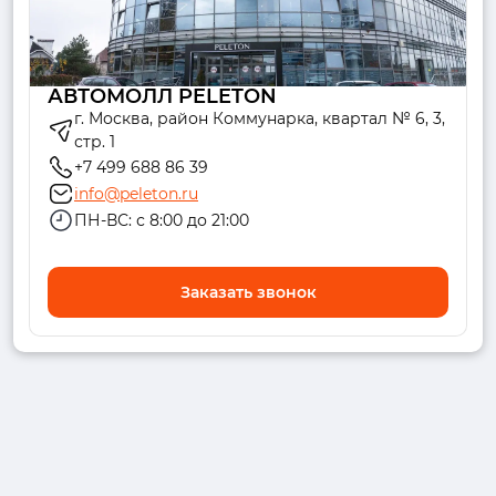
АВТОМОЛЛ PELETON
г. Москва, район Коммунарка, квартал № 6, 3,
стр. 1
+7 499 688 86 39
info@peleton.ru
ПН-ВС: с 8:00 до 21:00
Заказать звонок