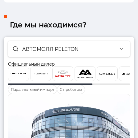
Где мы находимся?
АВТОМОЛЛ PELETON
Официальный дилер
Параллельный импорт
С пробегом