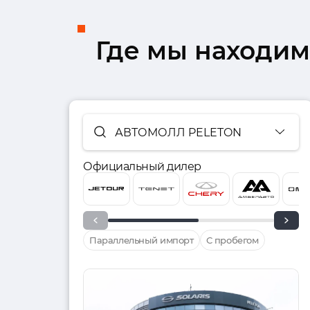
Где мы находим
АВТОМОЛЛ PELETON
Официальный дилер
Параллельный импорт
С пробегом