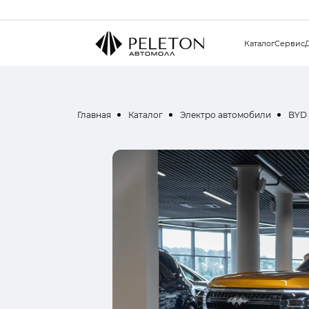
Каталог
Сервис
Главная
Каталог
Электро автомобили
BYD