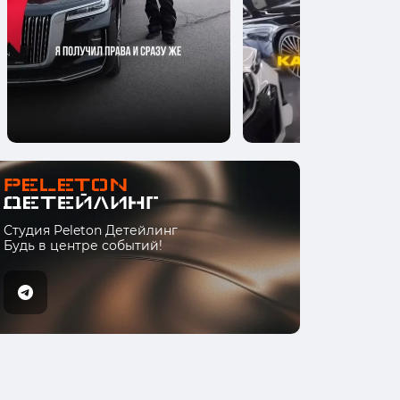
Студия Peleton Детейлинг
Будь в центре событий!