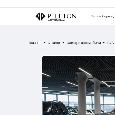
Каталог
Сервис
Главная
Каталог
Электро автомобили
BYD