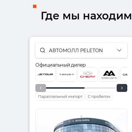
Где мы находим
АВТОМОЛЛ PELETON
Официальный дилер
Параллельный импорт
С пробегом