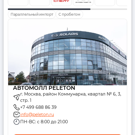
Параллельный импорт
С пробегом
АВТОМОЛЛ PELETON
г. Москва, район Коммунарка, квартал № 6, 3,
стр. 1
+7 499 688 86 39
info@peleton.ru
ПН-ВС: с 8:00 до 21:00