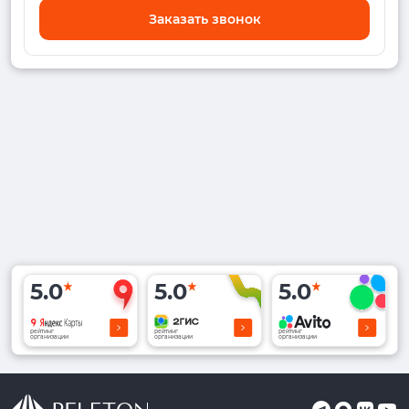
Заказать звонок
5.0
5.0
5.0
рейтинг
рейтинг
рейтинг
организации
организации
организации