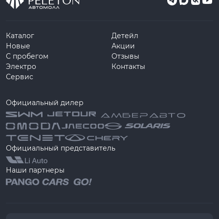
Каталог
Детейл
Новые
Акции
С пробегом
Отзывы
Электро
Контакты
Сервис
Официальный дилер
Официальный представитель
Наши партнеры