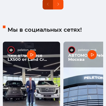
Мы в социальных сетях!
Чем отличается
АВТОМОЛЛ Pelet
LX500 от Land Cr...
Москва