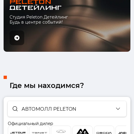
Студия Peleton Детейлинг
Будь в центре событий!
Где мы находимся?
АВТОМОЛЛ PELETON
Официальный дилер