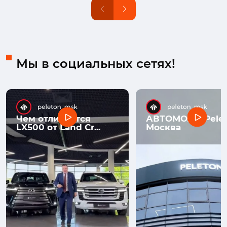
Мы в социальных сетях!
Чем отличается
АВТОМОЛЛ Pelet
LX500 от Land Cr...
Москва