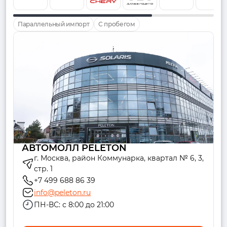
Параллельный импорт
С пробегом
АВТОМОЛЛ PELETON
г. Москва, район Коммунарка, квартал № 6, 3,
стр. 1
+7 499 688 86 39
info@peleton.ru
ПН-ВС: с 8:00 до 21:00