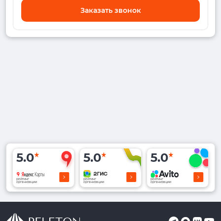
Заказать звонок
5.0
5.0
5.0
рейтинг
рейтинг
рейтинг
организации
организации
организации