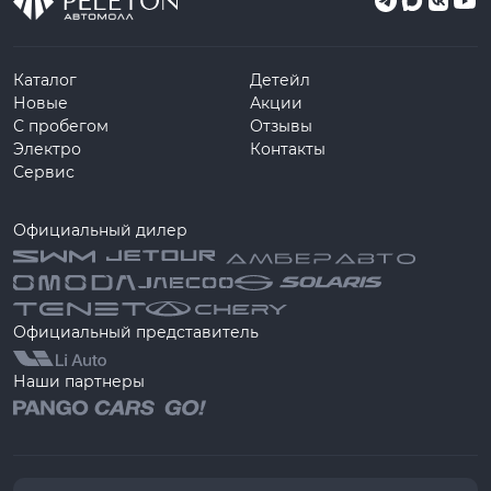
Каталог
Детейл
Новые
Акции
С пробегом
Отзывы
Электро
Контакты
Сервис
Официальный дилер
Официальный представитель
Наши партнеры