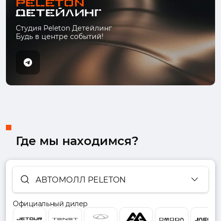
Студия Peleton Детейлинг
Будь в центре событий!
Где мы находимся?
АВТОМОЛЛ PELETON
Официальный дилер