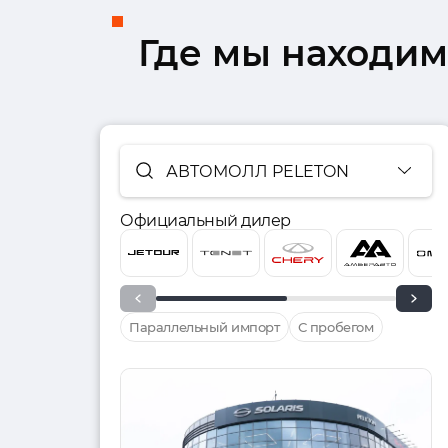
Где мы находим
АВТОМОЛЛ PELETON
Официальный дилер
Параллельный импорт
С пробегом