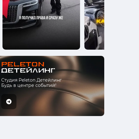
Студия Peleton Детейлинг
Будь в центре событий!