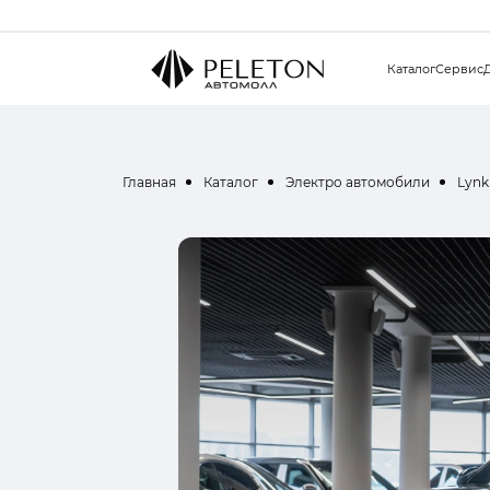
Каталог
Сервис
Главная
Каталог
Электро автомобили
Lynk