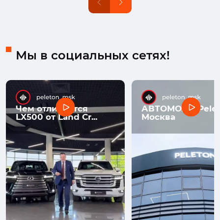
Мы в социальных сетях!
Чем отличается
АВТОМОЛЛ Pelet
LX500 от Land Cr...
Москва