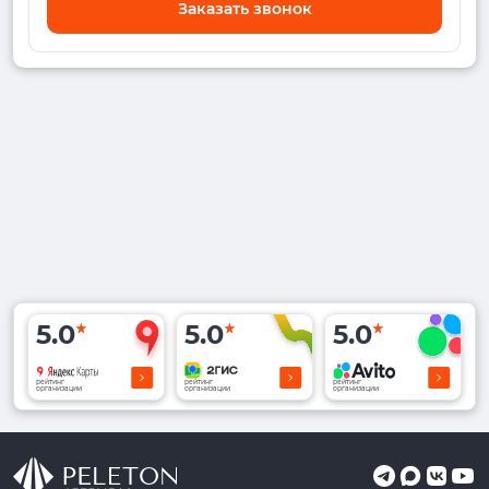
Заказать звонок
5.0
5.0
5.0
рейтинг
рейтинг
рейтинг
организации
организации
организации