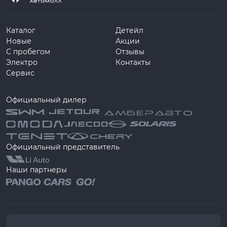
Каталог
Детейл
Новые
Акции
С пробегом
Отзывы
Электро
Контакты
Сервис
Официальный дилер
Официальный представитель
Наши партнеры