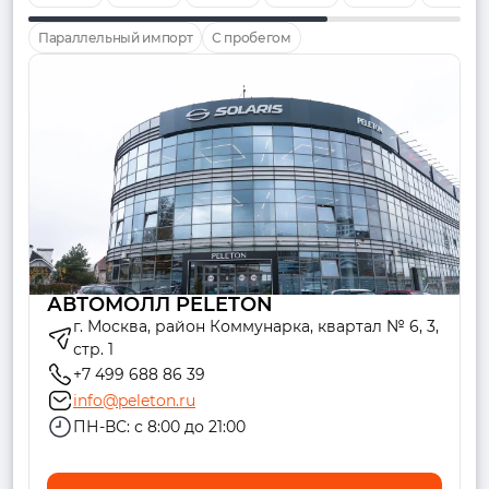
Параллельный импорт
С пробегом
АВТОМОЛЛ PELETON
г. Москва, район Коммунарка, квартал № 6, 3,
стр. 1
+7 499 688 86 39
info@peleton.ru
ПН-ВС: с 8:00 до 21:00