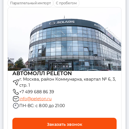
Параллельный импорт
С пробегом
АВТОМОЛЛ PELETON
г. Москва, район Коммунарка, квартал № 6, 3,
стр. 1
+7 499 688 86 39
info@peleton.ru
ПН-ВС: с 8:00 до 21:00
Заказать звонок