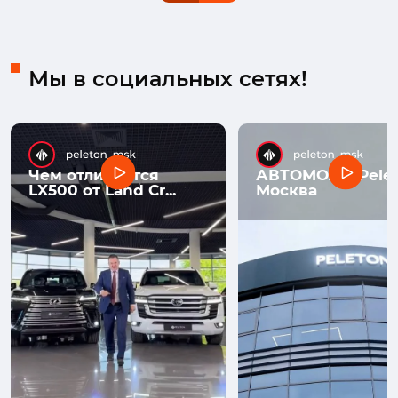
Мы в социальных сетях!
Чем отличается
АВТОМОЛЛ Pelet
LX500 от Land Cr...
Москва