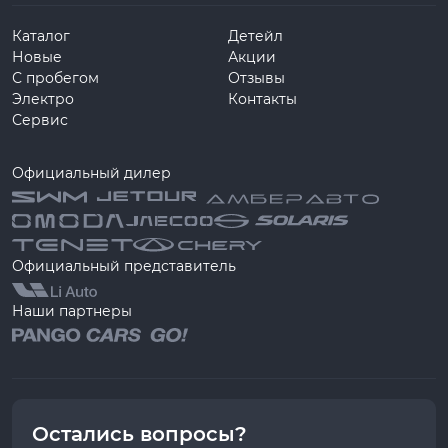
Каталог
Детейл
Новые
Акции
С пробегом
Отзывы
Электро
Контакты
Сервис
Официальный дилер
Официальный представитель
Наши партнеры
Остались вопросы?