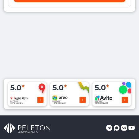
5.0
5.0
5.0
рейтинг
рейтинг
рейтинг
организации
организации
организации