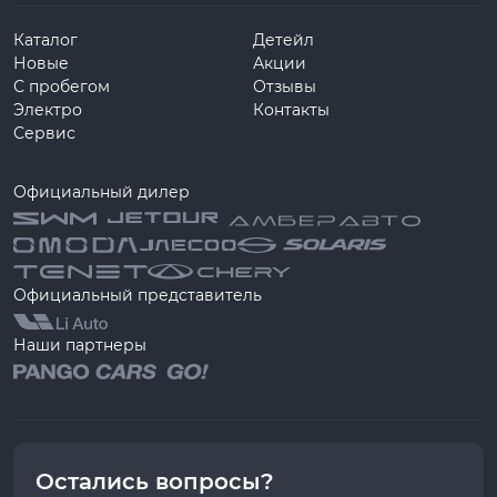
Каталог
Детейл
Новые
Акции
С пробегом
Отзывы
Электро
Контакты
Сервис
Официальный дилер
Официальный представитель
Наши партнеры
Остались вопросы?