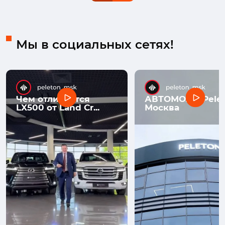
Мы в социальных сетях!
Чем отличается
АВТОМОЛЛ Pelet
LX500 от Land Cr...
Москва