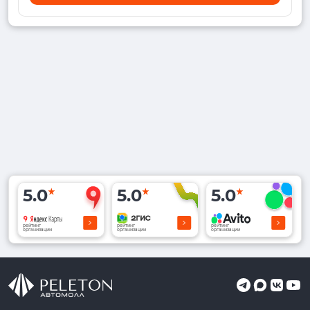
5.0
5.0
5.0
рейтинг
рейтинг
рейтинг
организации
организации
организации