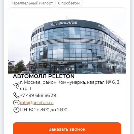
Параллельный импорт
С пробегом
АВТОМОЛЛ PELETON
г. Москва, район Коммунарка, квартал № 6, 3,
стр. 1
+7 499 688 86 39
info@peleton.ru
ПН-ВС: с 8:00 до 21:00
Заказать звонок