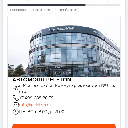
Параллельный импорт
С пробегом
АВТОМОЛЛ PELETON
г. Москва, район Коммунарка, квартал № 6, 3,
стр. 1
+7 499 688 86 39
info@peleton.ru
ПН-ВС: с 8:00 до 21:00