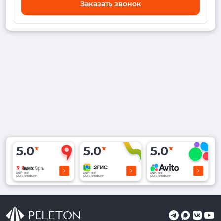
Заказать звонок
5.0
5.0
5.0
рейтинг
рейтинг
рейтинг
организации
организации
организации