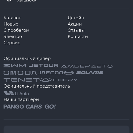
Каталог
Детейл
Новые
Акции
С пробегом
Отзывы
Электро
Контакты
Сервис
Официальный дилер
Официальный представитель
Наши партнеры