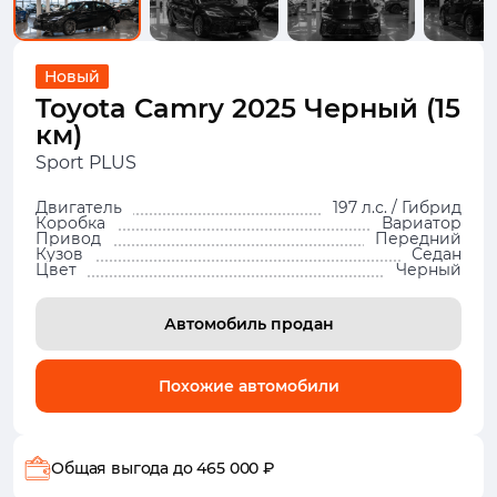
Новый
Toyota Camry 2025 Черный (15
км)
Sport PLUS
Двигатель
197 л.с. / Гибрид
Коробка
Вариатор
Привод
Передний
Кузов
Седан
Цвет
Черный
Автомобиль продан
Похожие автомобили
Общая выгода
до 465 000 ₽