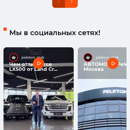
Мы в социальных сетях!
Чем отличается
АВТОМОЛЛ Pelet
LX500 от Land Cr...
Москва