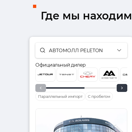
Где мы находим
АВТОМОЛЛ PELETON
Официальный дилер
Параллельный импорт
С пробегом