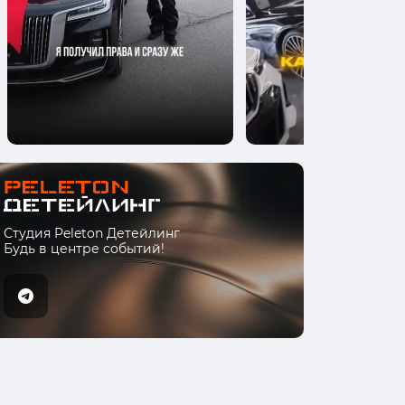
Студия Peleton Детейлинг
Будь в центре событий!