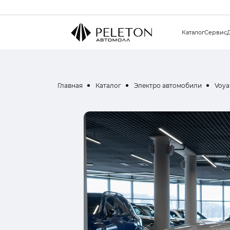
Каталог
Сервис
Главная
Каталог
Электро автомобили
Voya