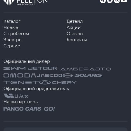
Каталог
Детейл
Новые
Акции
С пробегом
Отзывы
Электро
Контакты
Сервис
Официальный дилер
Официальный представитель
Наши партнеры