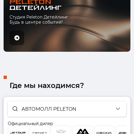
Студия Peleton Детейлинг
Будь в центре событий!
Где мы находимся?
АВТОМОЛЛ PELETON
Официальный дилер