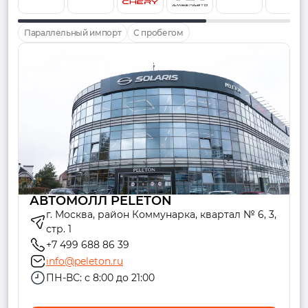
Параллельный импорт
С пробегом
АВТОМОЛЛ PELETON
г. Москва, район Коммунарка, квартал № 6, 3,
стр. 1
+7 499 688 86 39
info@peleton.ru
ПН-ВС: с 8:00 до 21:00