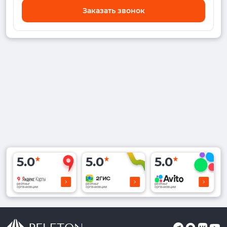
Заказать звонок
5.0
5.0
5.0
рейтинг
рейтинг
рейтинг
организации
организации
организации