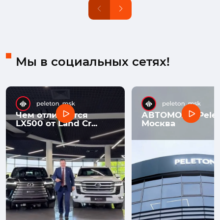
Мы в социальных сетях!
Чем отличается
АВТОМОЛЛ Pelet
LX500 от Land Cr...
Москва