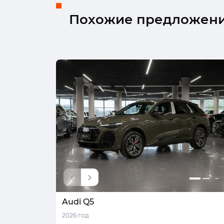
Похожие предложен
Audi Q5
2026 год