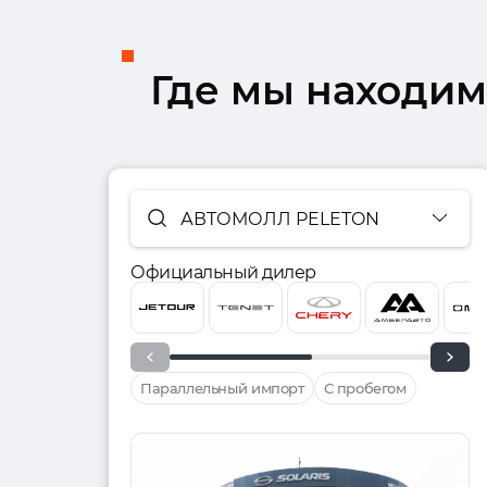
Где мы находим
АВТОМОЛЛ PELETON
Официальный дилер
Параллельный импорт
С пробегом