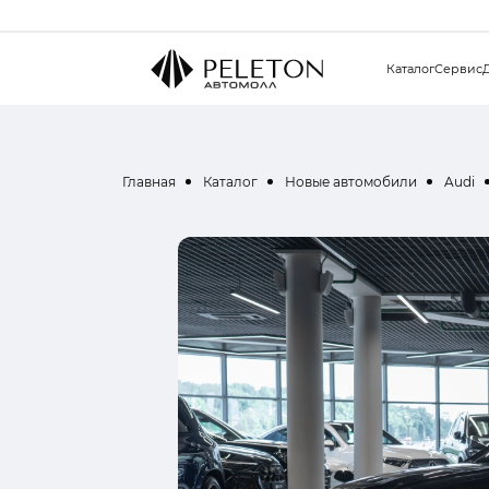
Каталог
Сервис
Главная
Каталог
Новые автомобили
Audi