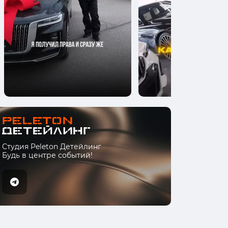
Студия Peleton Детейлинг
Будь в центре событий!