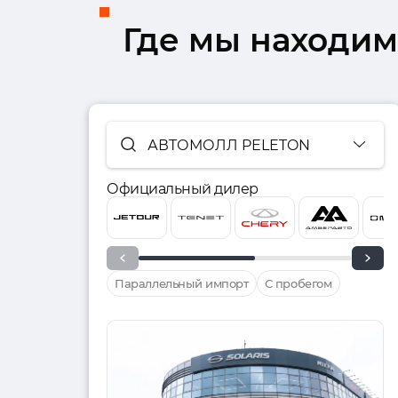
Где мы находим
АВТОМОЛЛ PELETON
Официальный дилер
Параллельный импорт
С пробегом