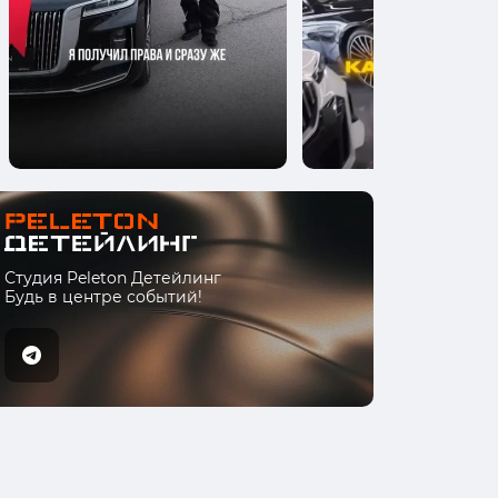
Студия Peleton Детейлинг
Будь в центре событий!