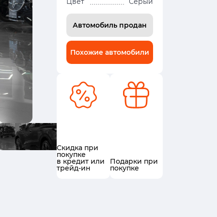
Цвет
Серый
Автомобиль продан
Похожие автомобили
Скидка при
покупке
в кредит или
Подарки при
трейд-ин
покупке