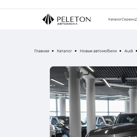
Каталог
Сервис
Главная
Каталог
Новые автомобили
Audi