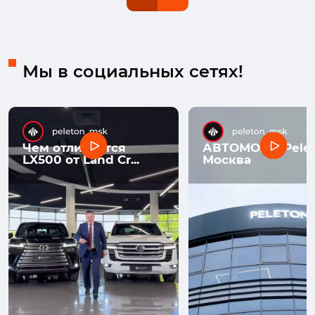
Мы в социальных сетях!
Чем отличается
АВТОМОЛЛ Pelet
LX500 от Land Cr...
Москва