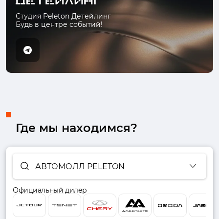
Студия Peleton Детейлинг
Будь в центре событий!
Где мы находимся?
АВТОМОЛЛ PELETON
Официальный дилер