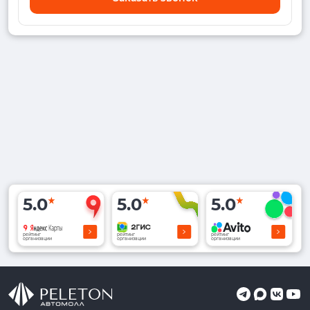
5.0
5.0
5.0
рейтинг
рейтинг
рейтинг
организации
организации
организации