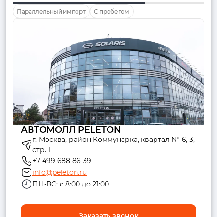
Параллельный импорт
С пробегом
АВТОМОЛЛ PELETON
г. Москва, район Коммунарка, квартал № 6, 3,
стр. 1
+7 499 688 86 39
info@peleton.ru
ПН-ВС: с 8:00 до 21:00
Заказать звонок