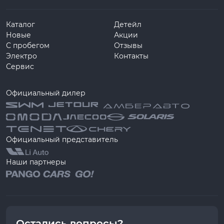
Каталог
Детейл
Новые
Акции
С пробегом
Отзывы
Электро
Контакты
Сервис
Официальный дилер
Официальный представитель
Наши партнеры
Остались вопросы?