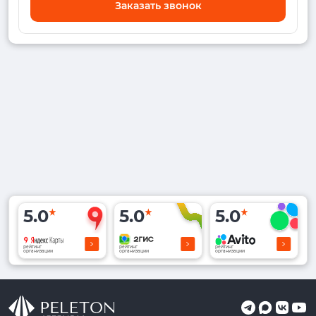
Заказать звонок
5.0
5.0
5.0
рейтинг
рейтинг
рейтинг
организации
организации
организации