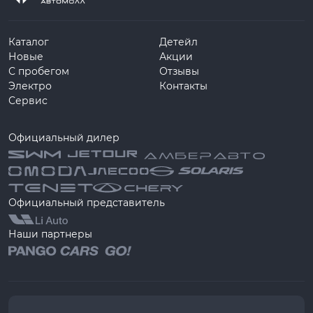
Каталог
Детейл
Новые
Акции
С пробегом
Отзывы
Электро
Контакты
Сервис
Официальный дилер
Официальный представитель
Наши партнеры