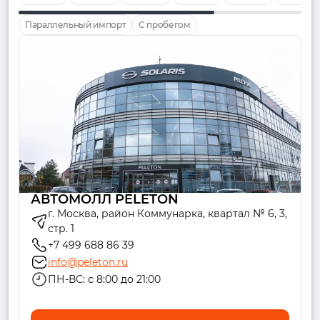
Параллельный импорт
С пробегом
АВТОМОЛЛ PELETON
г. Москва, район Коммунарка, квартал № 6, 3,
стр. 1
+7 499 688 86 39
info@peleton.ru
ПН-ВС: с 8:00 до 21:00