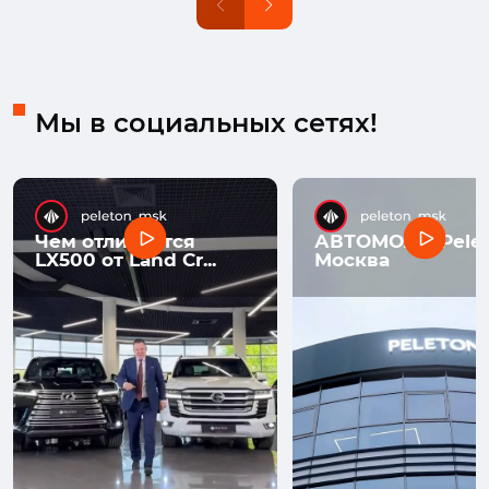
Мы в социальных сетях!
Чем отличается
АВТОМОЛЛ Pelet
LX500 от Land Cr...
Москва