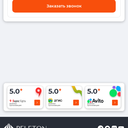
Заказать звонок
5.0
5.0
5.0
рейтинг
рейтинг
рейтинг
организации
организации
организации