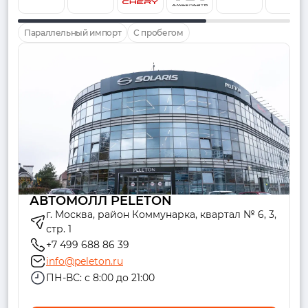
Параллельный импорт
С пробегом
АВТОМОЛЛ PELETON
г. Москва, район Коммунарка, квартал № 6, 3,
стр. 1
+7 499 688 86 39
info@peleton.ru
ПН-ВС: с 8:00 до 21:00