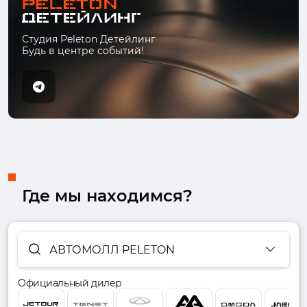
Студия Peleton Детейлинг
Будь в центре событий!
Где мы находимся?
АВТОМОЛЛ PELETON
Официальный дилер