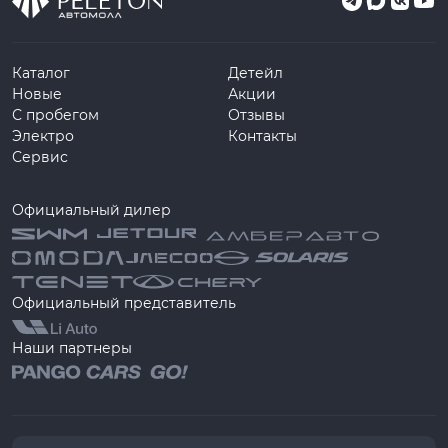
Каталог
Детейл
Новые
Акции
С пробегом
Отзывы
Электро
Контакты
Сервис
Официальный дилер
Официальный представитель
Наши партнеры