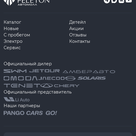
Каталог
Детейл
Новые
Акции
С пробегом
Отзывы
Электро
Контакты
Сервис
Официальный дилер
Официальный представитель
Наши партнеры