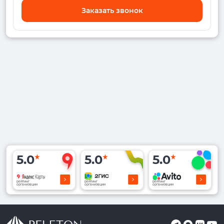
Заказать звонок
5.0
5.0
5.0
рейтинг
рейтинг
рейтинг
организации
организации
организации