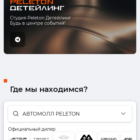
Студия Peleton Детейлинг
Будь в центре событий!
Где мы находимся?
АВТОМОЛЛ PELETON
Официальный дилер