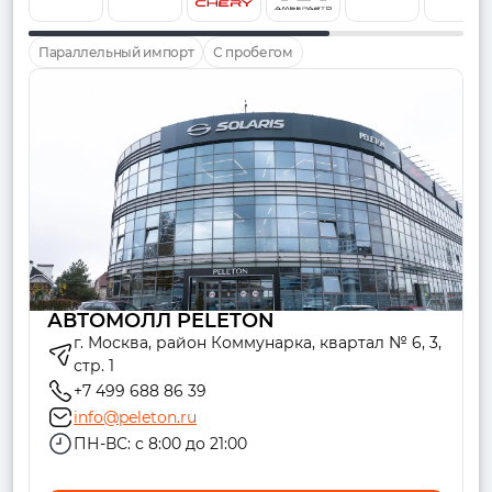
Параллельный импорт
С пробегом
АВТОМОЛЛ PELETON
г. Москва, район Коммунарка, квартал № 6, 3,
стр. 1
+7 499 688 86 39
info@peleton.ru
ПН-ВС: с 8:00 до 21:00