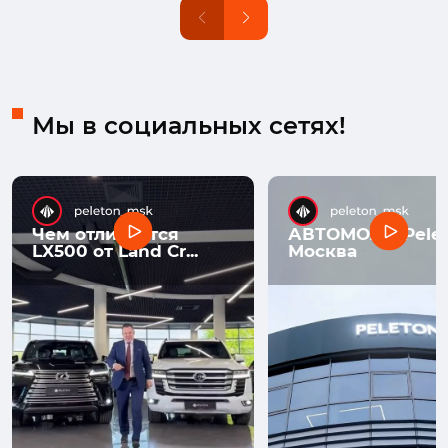
Мы в социальных сетях!
Чем отличается
АВТОМОЛЛ Pelet
LX500 от Land Cr...
Москва