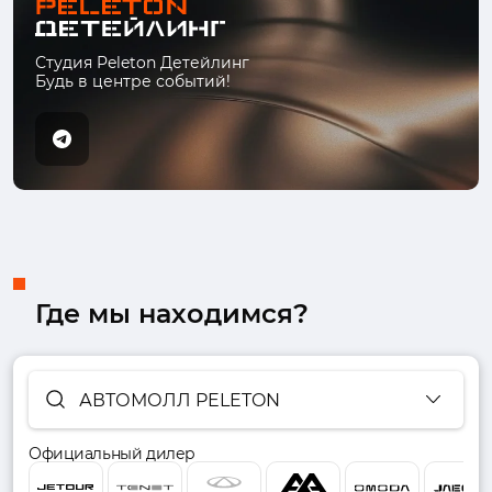
Студия Peleton Детейлинг
Будь в центре событий!
Где мы находимся?
АВТОМОЛЛ PELETON
Официальный дилер