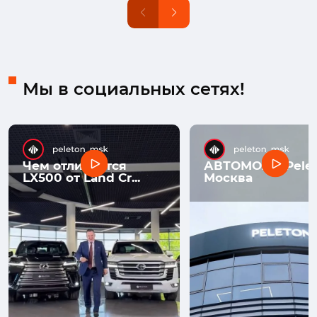
Мы в социальных сетях!
Чем отличается
АВТОМОЛЛ Pelet
LX500 от Land Cr...
Москва