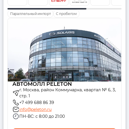
Параллельный импорт
С пробегом
АВТОМОЛЛ PELETON
г. Москва, район Коммунарка, квартал № 6, 3,
стр. 1
+7 499 688 86 39
info@peleton.ru
ПН-ВС: с 8:00 до 21:00