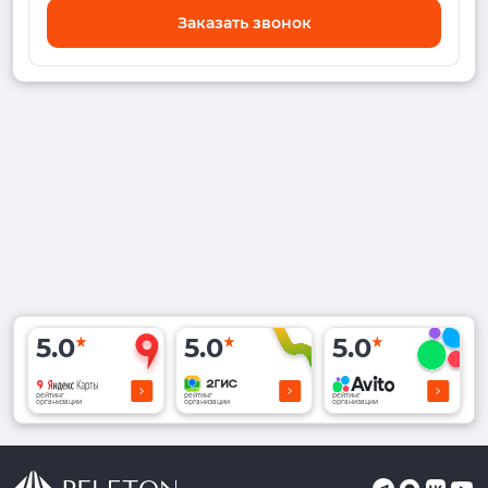
Заказать звонок
5.0
5.0
5.0
рейтинг
рейтинг
рейтинг
организации
организации
организации