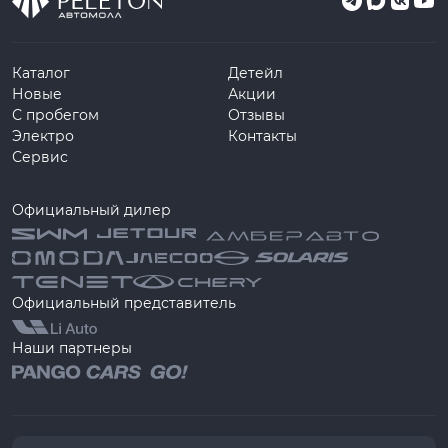
Каталог
Детейл
Новые
Акции
С пробегом
Отзывы
Электро
Контакты
Сервис
Официальный дилер
Официальный представитель
Наши партнеры