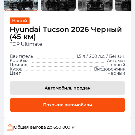
Новый
Hyundai Tucson 2026 Черный
(45 км)
TOP Ultimate
Двигатель
1.5 л / 200 л.с. / Бензин
Коробка
Автомат
Привод
Полный
Кузов
Внедорожник
Цвет
Черный
Автомобиль продан
Похожие автомобили
Общая выгода
до 650 000 ₽