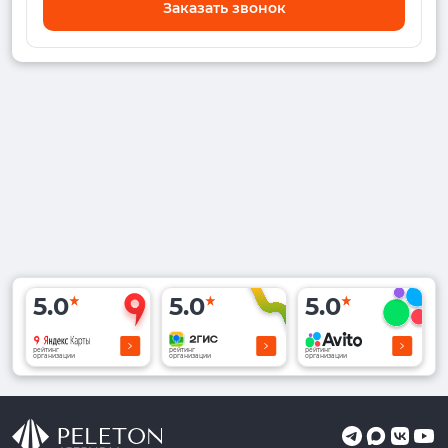
Заказать звонок
5.0
5.0
5.0
рейтинг
рейтинг
рейтинг
организации
организации
организации