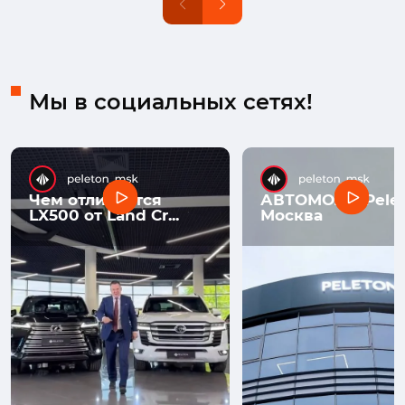
Мы в социальных сетях!
Чем отличается
АВТОМОЛЛ Pelet
LX500 от Land Cr...
Москва