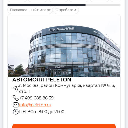
Параллельный импорт
С пробегом
АВТОМОЛЛ PELETON
г. Москва, район Коммунарка, квартал № 6, 3,
стр. 1
+7 499 688 86 39
info@peleton.ru
ПН-ВС: с 8:00 до 21:00