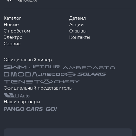
Каталог
Детейл
Новые
Акции
С пробегом
Отзывы
Электро
Контакты
Сервис
Официальный дилер
Официальный представитель
Наши партнеры