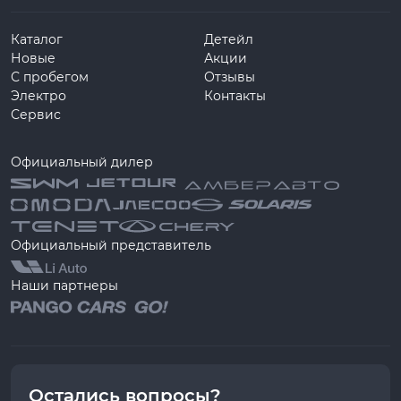
Каталог
Детейл
Новые
Акции
С пробегом
Отзывы
Электро
Контакты
Сервис
Официальный дилер
Официальный представитель
Наши партнеры
Остались вопросы?