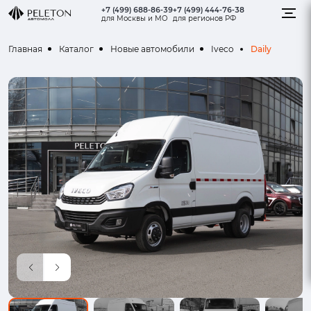
+7 (499) 688-86-39
+7 (499) 444-76-38
для Москвы и МО
для регионов РФ
Daily
Главная
Каталог
Новые автомобили
Iveco