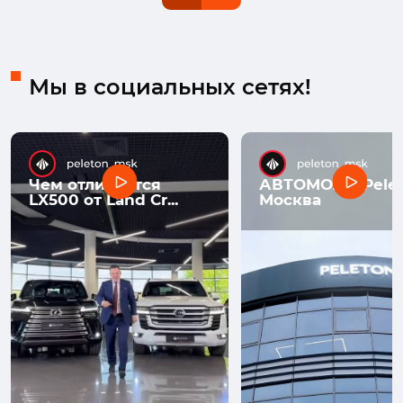
Мы в социальных сетях!
Чем отличается
АВТОМОЛЛ Pelet
LX500 от Land Cr...
Москва