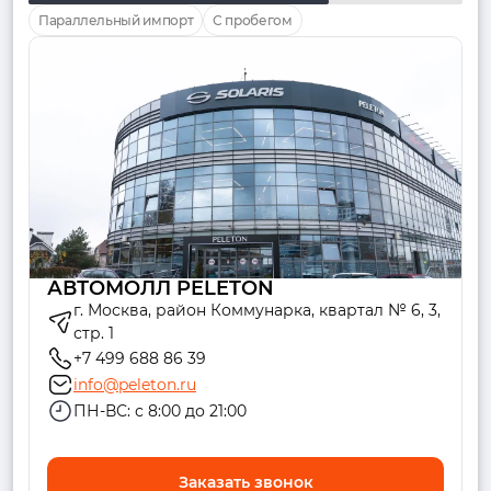
Параллельный импорт
С пробегом
АВТОМОЛЛ PELETON
г. Москва, район Коммунарка, квартал № 6, 3,
стр. 1
+7 499 688 86 39
info@peleton.ru
ПН-ВС: с 8:00 до 21:00
Заказать звонок