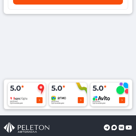
5.0
5.0
5.0
рейтинг
рейтинг
рейтинг
организации
организации
организации