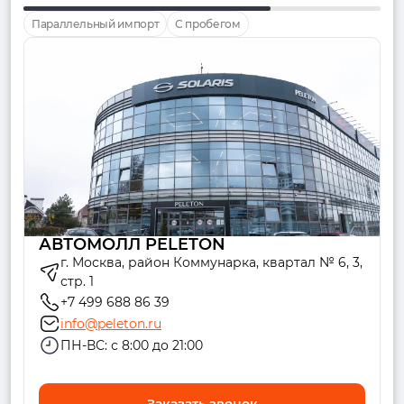
Параллельный импорт
С пробегом
АВТОМОЛЛ PELETON
г. Москва, район Коммунарка, квартал № 6, 3,
стр. 1
+7 499 688 86 39
info@peleton.ru
ПН-ВС: с 8:00 до 21:00
Заказать звонок