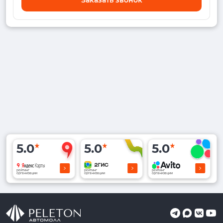
5.0
5.0
5.0
рейтинг
рейтинг
рейтинг
организации
организации
организации