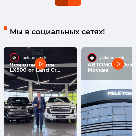
Мы в социальных сетях!
Чем отличается
АВТОМОЛЛ Pelet
LX500 от Land Cr...
Москва