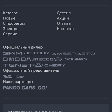
Каталог
Детейл
Новые
Акции
С пробегом
Отзывы
Электро
Контакты
Сервис
Официальный дилер
Официальный представитель
Наши партнеры