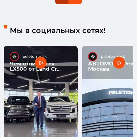
Мы в социальных сетях!
Чем отличается
АВТОМОЛЛ Pelet
LX500 от Land Cr...
Москва