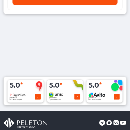
5.0
5.0
5.0
рейтинг
рейтинг
рейтинг
организации
организации
организации