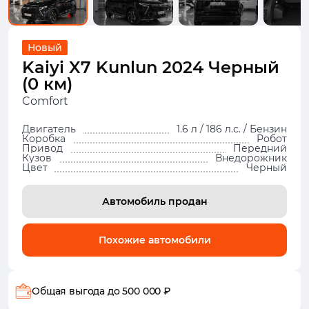
Новый
Kaiyi X7 Kunlun 2024 Черный
(0 км)
Comfort
Двигатель
1.6 л / 186 л.с. / Бензин
Коробка
Робот
Привод
Передний
Кузов
Внедорожник
Цвет
Черный
Автомобиль продан
Похожие автомобили
Общая выгода
до 500 000 ₽