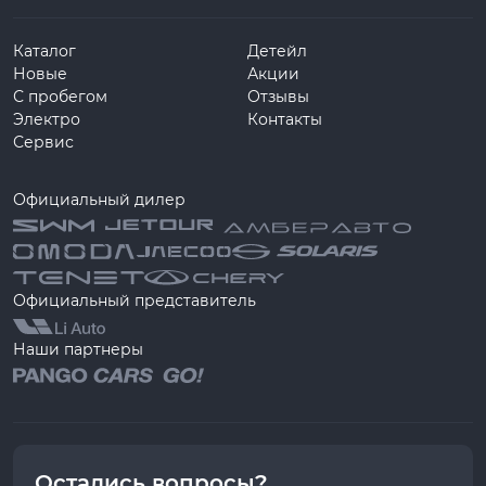
Каталог
Детейл
Новые
Акции
С пробегом
Отзывы
Электро
Контакты
Сервис
Официальный дилер
Официальный представитель
Наши партнеры
Остались вопросы?