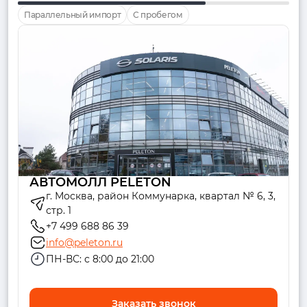
Параллельный импорт
С пробегом
АВТОМОЛЛ PELETON
г. Москва, район Коммунарка, квартал № 6, 3,
стр. 1
+7 499 688 86 39
info@peleton.ru
ПН-ВС: с 8:00 до 21:00
Заказать звонок