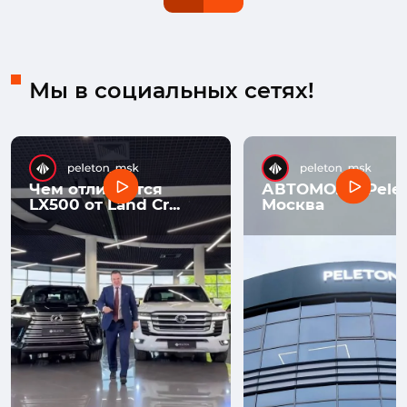
Мы в социальных сетях!
Чем отличается
АВТОМОЛЛ Pelet
LX500 от Land Cr...
Москва