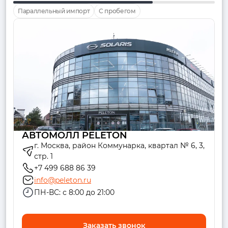
Параллельный импорт
С пробегом
АВТОМОЛЛ PELETON
г. Москва, район Коммунарка, квартал № 6, 3,
стр. 1
+7 499 688 86 39
info@peleton.ru
ПН-ВС: с 8:00 до 21:00
Заказать звонок