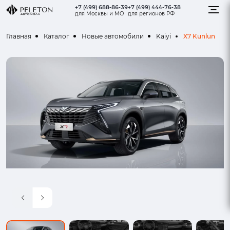
+7 (499) 688-86-39
+7 (499) 444-76-38
для Москвы и МО
для регионов РФ
X7 Kunlun
Главная
Каталог
Новые автомобили
Kaiyi