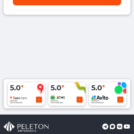
5.0
5.0
5.0
рейтинг
рейтинг
рейтинг
организации
организации
организации