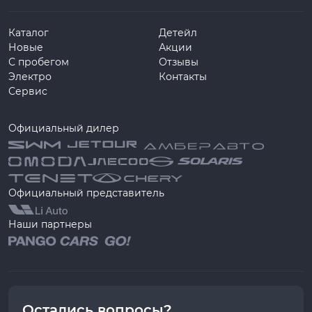
Каталог
Детейл
Новые
Акции
С пробегом
Отзывы
Электро
Контакты
Сервис
Официальный дилер
Официальный представитель
Наши партнеры
Остались вопросы?