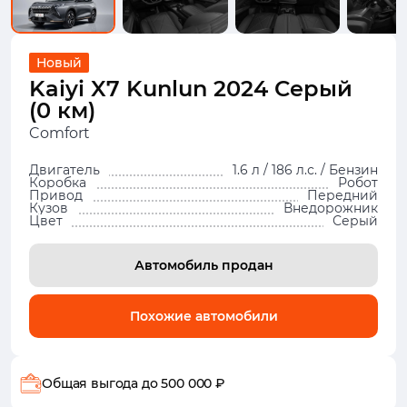
Новый
Kaiyi X7 Kunlun 2024 Серый
(0 км)
Comfort
Двигатель
1.6 л / 186 л.с. / Бензин
Коробка
Робот
Привод
Передний
Кузов
Внедорожник
Цвет
Серый
Автомобиль продан
Похожие автомобили
Общая выгода
до 500 000 ₽