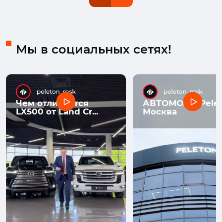
Мы в социальных сетях!
Чем отличается
АВТОМОЛЛ Pelet
LX500 от Land Cr...
Москва