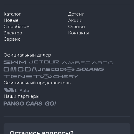
Каталог
Детейл
Новые
Акции
С пробегом
Отзывы
Электро
Контакты
Сервис
Официальный дилер
Официальный представитель
Наши партнеры
Остались вопросы?