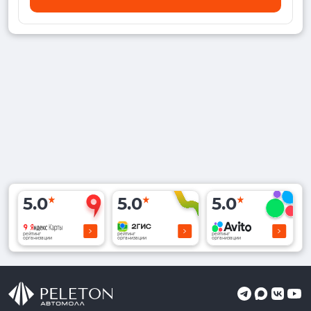
5.0
5.0
5.0
рейтинг
рейтинг
рейтинг
организации
организации
организации