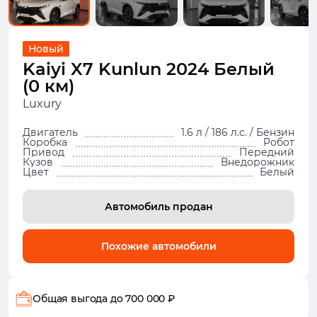
Новый
Kaiyi X7 Kunlun 2024 Белый
(0 км)
Luxury
Двигатель
1.6 л / 186 л.с. / Бензин
Коробка
Робот
Привод
Передний
Кузов
Внедорожник
Цвет
Белый
Автомобиль продан
Похожие автомобили
Общая выгода
до 700 000 ₽