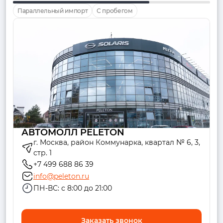
Параллельный импорт
С пробегом
АВТОМОЛЛ PELETON
г. Москва, район Коммунарка, квартал № 6, 3,
стр. 1
+7 499 688 86 39
info@peleton.ru
ПН-ВС: с 8:00 до 21:00
Заказать звонок