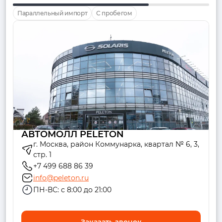
Параллельный импорт
С пробегом
АВТОМОЛЛ PELETON
г. Москва, район Коммунарка, квартал № 6, 3,
стр. 1
+7 499 688 86 39
info@peleton.ru
ПН-ВС: с 8:00 до 21:00
Заказать звонок