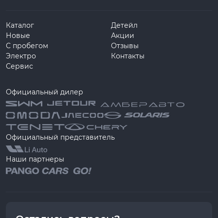
Каталог
Детейл
Новые
Акции
С пробегом
Отзывы
Электро
Контакты
Сервис
Официальный дилер
Официальный представитель
Наши партнеры