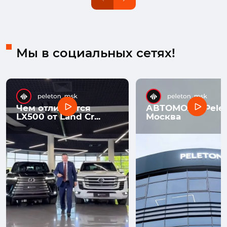
Мы в социальных сетях!
Чем отличается
АВТОМОЛЛ Pelet
LX500 от Land Cr...
Москва