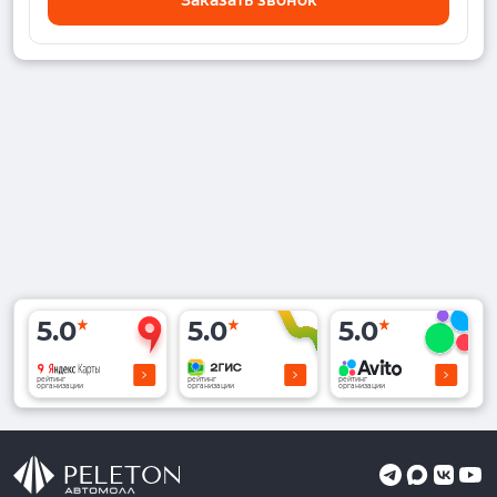
5.0
5.0
5.0
рейтинг
рейтинг
рейтинг
организации
организации
организации