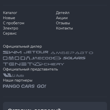
Каталог
Детейл
Новые
Акции
С пробегом
Отзывы
Электро
Контакты
Сервис
Официальный дилер
Официальный представитель
Наши партнеры