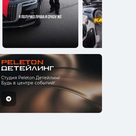
Студия Peleton Детейлинг
Будь в центре событий!