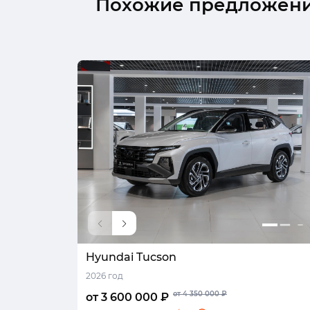
Похожие предложен
Hyundai Tucson
2026 год
от 4 350 000 ₽
от 3 600 000 ₽