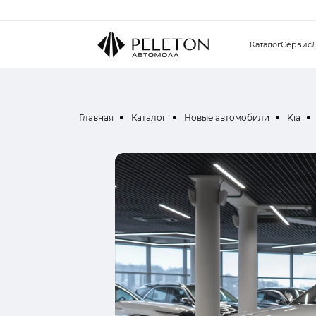
Каталог
Сервис
Главная
Каталог
Новые автомобили
Kia