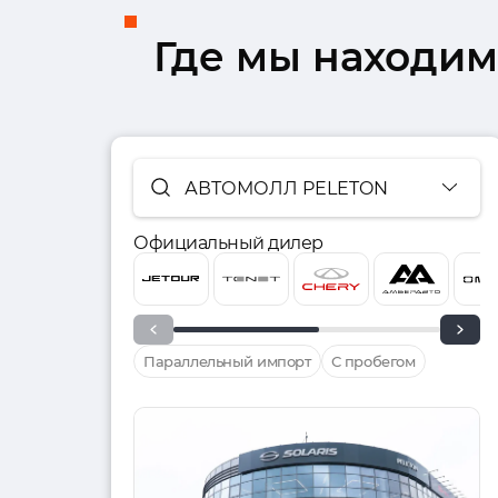
Где мы находим
АВТОМОЛЛ PELETON
Официальный дилер
Параллельный импорт
С пробегом