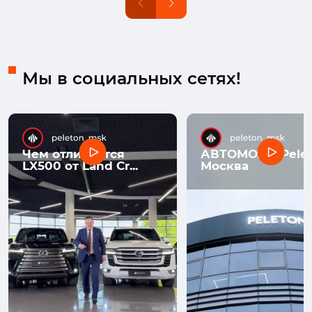
Мы в социальных сетях!
Чем отличается
АВТОМОЛЛ Pelet
LX500 от Land Cr...
Москва