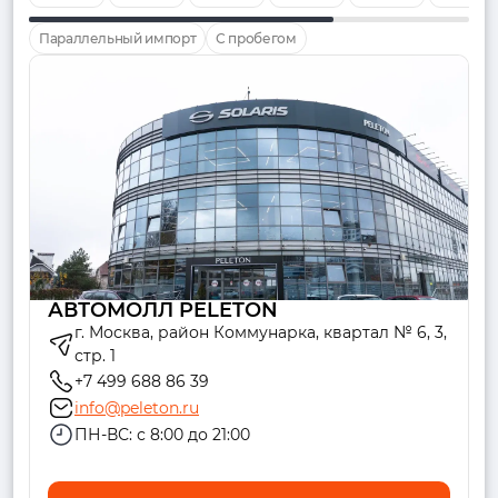
Параллельный импорт
С пробегом
АВТОМОЛЛ PELETON
г. Москва, район Коммунарка, квартал № 6, 3,
стр. 1
+7 499 688 86 39
info@peleton.ru
ПН-ВС: с 8:00 до 21:00