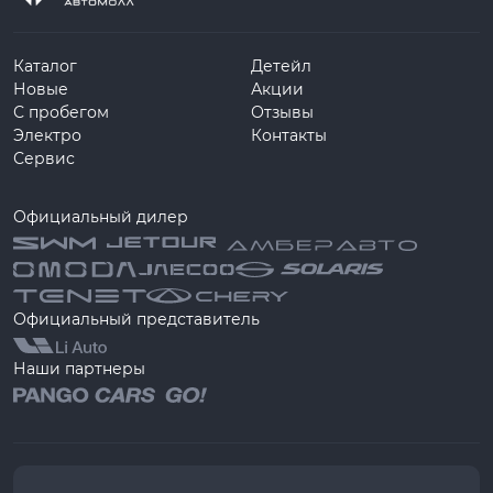
Каталог
Детейл
Новые
Акции
С пробегом
Отзывы
Электро
Контакты
Сервис
Официальный дилер
Официальный представитель
Наши партнеры