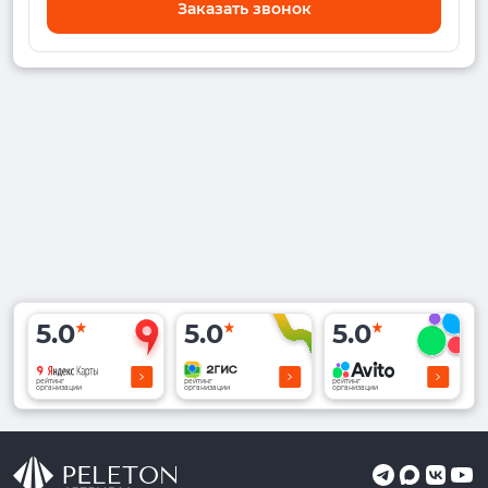
Заказать звонок
5.0
5.0
5.0
рейтинг
рейтинг
рейтинг
организации
организации
организации