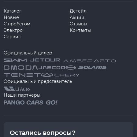
Каталог
Детейл
Новые
Акции
С пробегом
Отзывы
Электро
Контакты
Сервис
Официальный дилер
Официальный представитель
Наши партнеры
Остались вопросы?