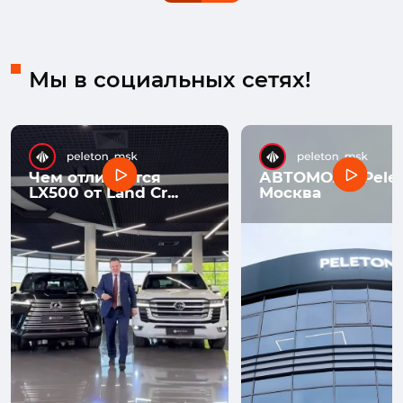
Мы в социальных сетях!
Чем отличается
АВТОМОЛЛ Pelet
LX500 от Land Cr...
Москва