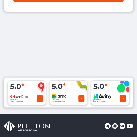
5.0
5.0
5.0
рейтинг
рейтинг
рейтинг
организации
организации
организации