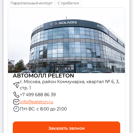
Параллельный импорт
С пробегом
АВТОМОЛЛ PELETON
г. Москва, район Коммунарка, квартал № 6, 3,
стр. 1
+7 499 688 86 39
info@peleton.ru
ПН-ВС: с 8:00 до 21:00
Заказать звонок