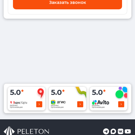
Заказать звонок
5.0
5.0
5.0
рейтинг
рейтинг
рейтинг
организации
организации
организации