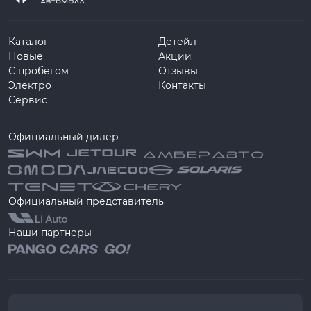
Каталог
Детейл
Новые
Акции
С пробегом
Отзывы
Электро
Контакты
Сервис
Официальный дилер
Официальный представитель
Наши партнеры