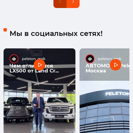
Мы в социальных сетях!
Чем отличается
АВТОМОЛЛ Pelet
LX500 от Land Cr...
Москва