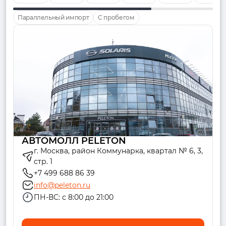
Параллельный импорт
С пробегом
АВТОМОЛЛ PELETON
г. Москва, район Коммунарка, квартал № 6, 3,
стр. 1
+7 499 688 86 39
info@peleton.ru
ПН-ВС: с 8:00 до 21:00