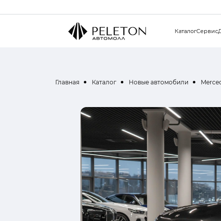
Каталог
Сервис
Главная
Каталог
Новые автомобили
Merce