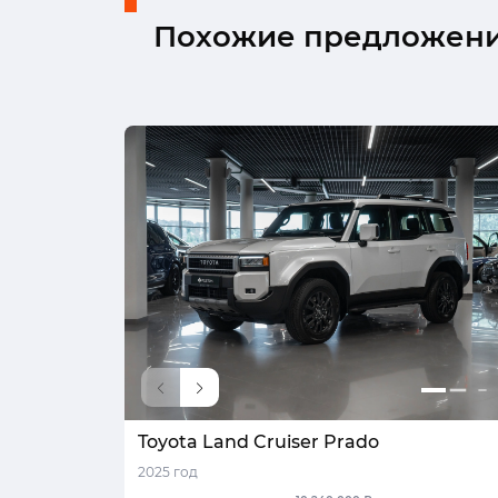
Похожие предложен
Toyota Land Cruiser Prado
2025 год