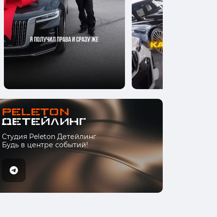
Студия Peleton Детейлинг
Будь в центре событий!