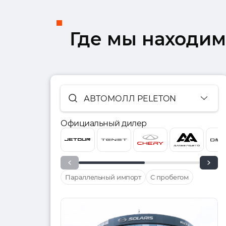
Где мы находим
АВТОМОЛЛ PELETON
Официальный дилер
Параллельный импорт
С пробегом