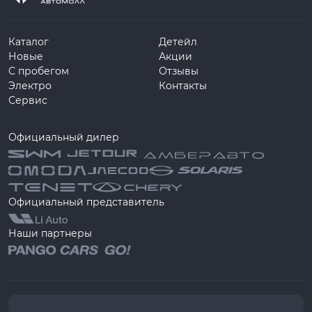
Каталог
Детейл
Новые
Акции
С пробегом
Отзывы
Электро
Контакты
Сервис
Официальный дилер
Официальный представитель
Наши партнеры