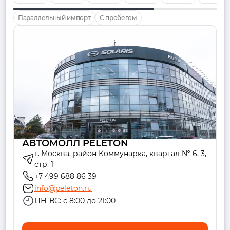
Параллельный импорт
С пробегом
АВТОМОЛЛ PELETON
г. Москва, район Коммунарка, квартал № 6, 3,
стр. 1
+7 499 688 86 39
info@peleton.ru
ПН-ВС: с 8:00 до 21:00