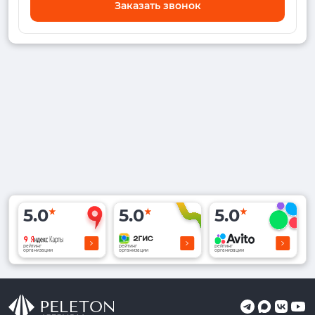
Заказать звонок
5.0
5.0
5.0
рейтинг
рейтинг
рейтинг
организации
организации
организации