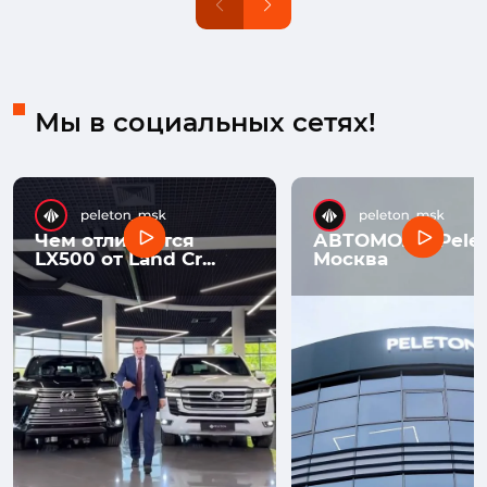
Мы в социальных сетях!
Чем отличается
АВТОМОЛЛ Pelet
LX500 от Land Cr...
Москва