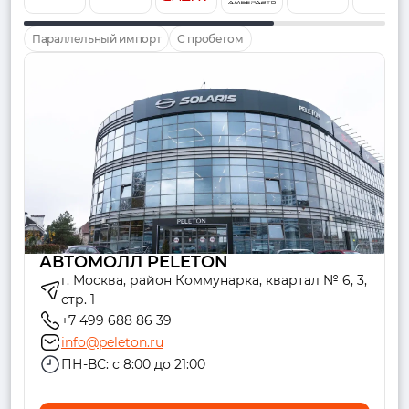
Параллельный импорт
С пробегом
АВТОМОЛЛ PELETON
г. Москва, район Коммунарка, квартал № 6, 3,
стр. 1
+7 499 688 86 39
info@peleton.ru
ПН-ВС: с 8:00 до 21:00