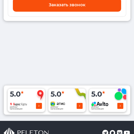
Заказать звонок
5.0
5.0
5.0
рейтинг
рейтинг
рейтинг
организации
организации
организации