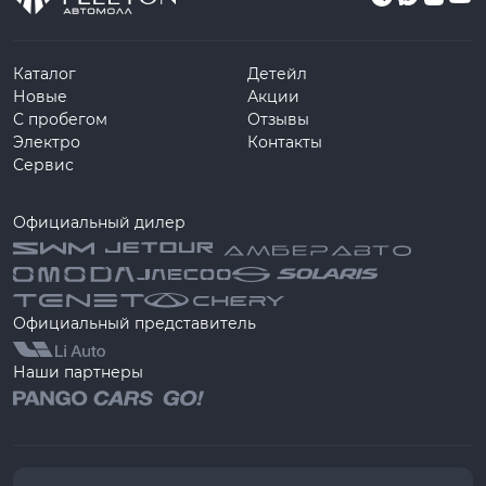
Каталог
Детейл
Новые
Акции
С пробегом
Отзывы
Электро
Контакты
Сервис
Официальный дилер
Официальный представитель
Наши партнеры