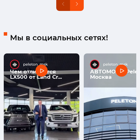
Мы в социальных сетях!
Чем отличается
АВТОМОЛЛ Pelet
LX500 от Land Cr...
Москва