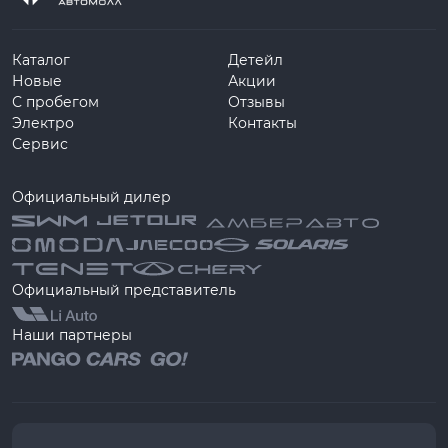
Каталог
Детейл
Новые
Акции
С пробегом
Отзывы
Электро
Контакты
Сервис
Официальный дилер
Официальный представитель
Наши партнеры