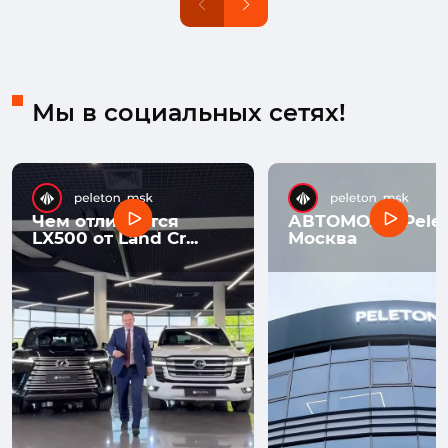
Мы в социальных сетях!
Чем отличается
АВТОМОЛЛ Pelet
LX500 от Land Cr...
Москва