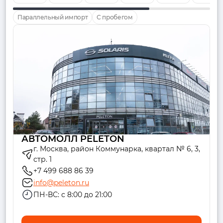
Параллельный импорт
С пробегом
АВТОМОЛЛ PELETON
г. Москва, район Коммунарка, квартал № 6, 3,
стр. 1
+7 499 688 86 39
info@peleton.ru
ПН-ВС: с 8:00 до 21:00