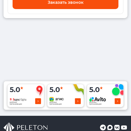
Заказать звонок
5.0
5.0
5.0
рейтинг
рейтинг
рейтинг
организации
организации
организации