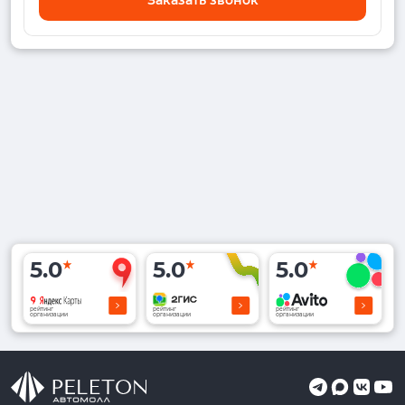
5.0
5.0
5.0
рейтинг
рейтинг
рейтинг
организации
организации
организации