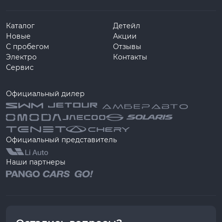
Каталог
Детейл
Новые
Акции
С пробегом
Отзывы
Электро
Контакты
Сервис
Официальный дилер
Официальный представитель
Наши партнеры