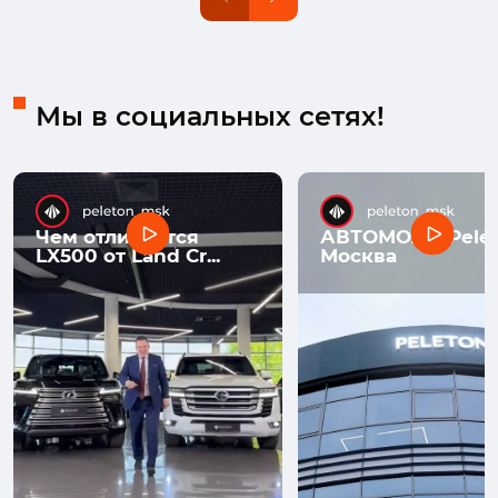
Мы в социальных сетях!
Чем отличается
АВТОМОЛЛ Pelet
LX500 от Land Cr...
Москва