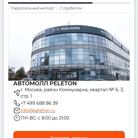
Параллельный импорт
С пробегом
АВТОМОЛЛ PELETON
г. Москва, район Коммунарка, квартал № 6, 3,
стр. 1
+7 499 688 86 39
info@peleton.ru
ПН-ВС: с 8:00 до 21:00
Заказать звонок