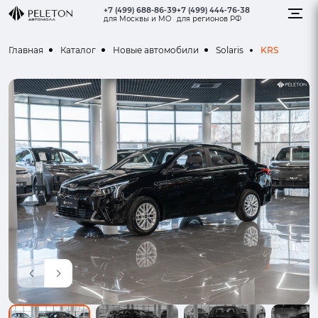
+7 (499) 688-86-39
+7 (499) 444-76-38
для Москвы и МО
для регионов РФ
KRS
Главная
Каталог
Новые автомобили
Solaris