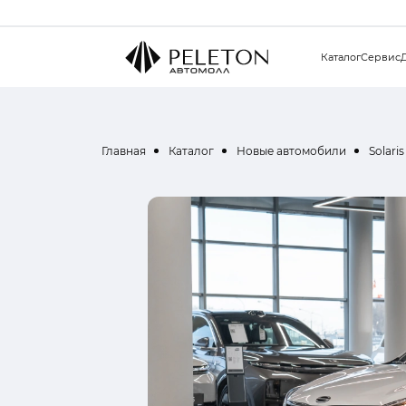
Каталог
Сервис
Главная
Каталог
Новые автомобили
Solaris