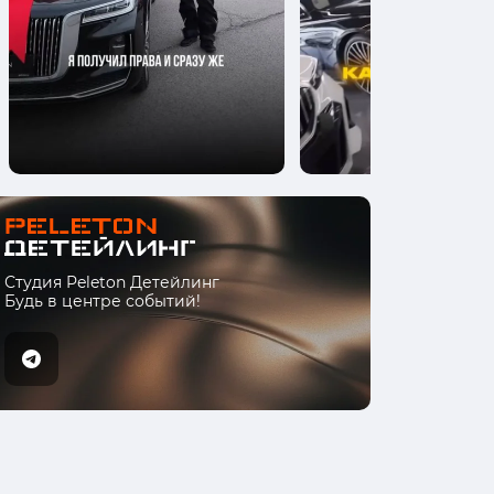
Студия Peleton Детейлинг
Будь в центре событий!