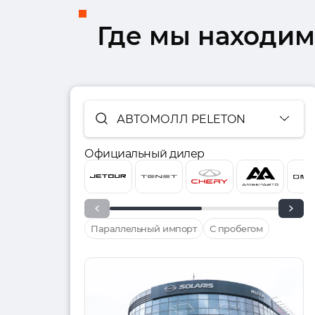
Где мы находим
АВТОМОЛЛ PELETON
Официальный дилер
Параллельный импорт
С пробегом