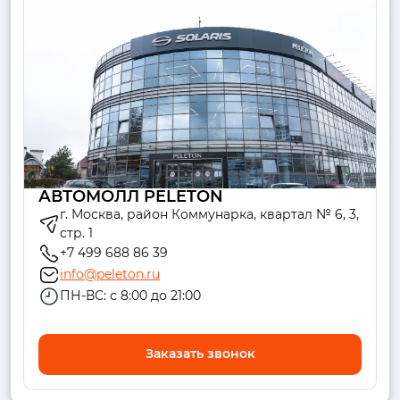
АВТОМОЛЛ PELETON
г. Москва, район Коммунарка, квартал № 6, 3,
стр. 1
+7 499 688 86 39
info@peleton.ru
ПН-ВС: с 8:00 до 21:00
Заказать звонок