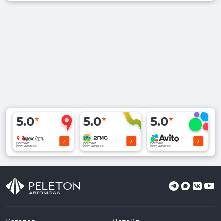
5.0
5.0
5.0
рейтинг
рейтинг
рейтинг
организации
организации
организации