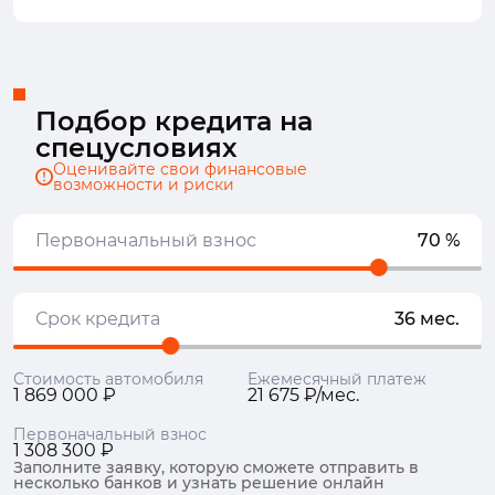
Подбор кредита на
спецусловиях
Оценивайте свои финансовые
возможности и риски
Первоначальный взнос
70 %
Срок кредита
36 мес.
Стоимость автомобиля
Ежемесячный платеж
1 869 000 ₽
21 675 ₽/мес.
Первоначальный взнос
1 308 300 ₽
Заполните заявку, которую сможете отправить в
несколько банков и узнать решение онлайн