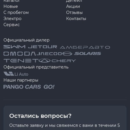
Каталог
Детейл
Новые
Акции
С пробегом
Отзывы
Электро
Контакты
Сервис
Официальный дилер
Официальный представитель
Наши партнеры
Остались вопросы?
Оставьте заявку и мы свяжемся с вами в течении 5