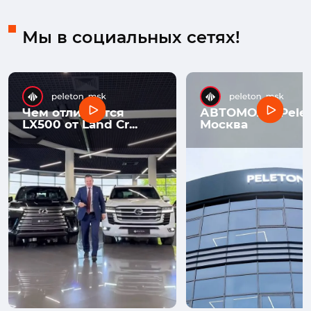
Мы в социальных сетях!
Чем отличается
АВТОМОЛЛ Pelet
LX500 от Land Cr...
Москва